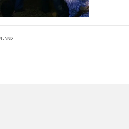
INLANDI