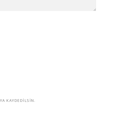
YA KAYDEDILSIN.