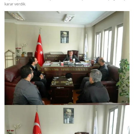
karar verdik.