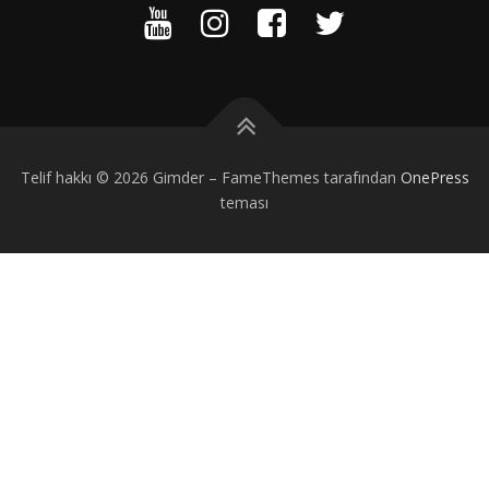
Telif hakkı © 2026 Gimder
–
FameThemes tarafından
OnePress
teması